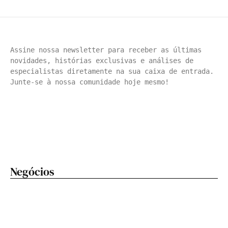
Assine nossa newsletter para receber as últimas 
novidades, histórias exclusivas e análises de 
especialistas diretamente na sua caixa de entrada. 
Junte-se à nossa comunidade hoje mesmo!
Negócios