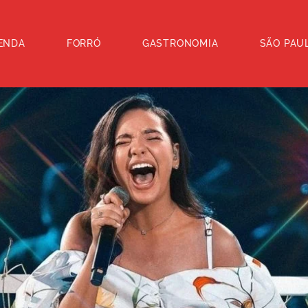
ENDA
FORRÓ
GASTRONOMIA
SÃO PAU