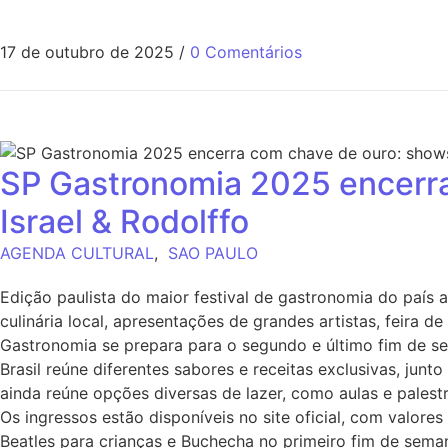
17 de outubro de 2025
/
0 Comentários
SP Gastronomia 2025 encerra
Israel & Rodolffo
AGENDA CULTURAL
,
SAO PAULO
Edição paulista do maior festival de gastronomia do país
culinária local, apresentações de grandes artistas, feira
Gastronomia se prepara para o segundo e último fim de se
Brasil reúne diferentes sabores e receitas exclusivas, ju
ainda reúne opções diversas de lazer, como aulas e palest
Os ingressos estão disponíveis no site oficial, com valor
Beatles para crianças e Buchecha no primeiro fim de seman