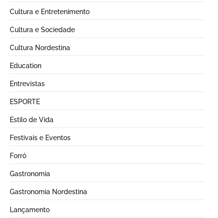
Cultura e Entretenimento
Cultura e Sociedade
Cultura Nordestina
Education
Entrevistas
ESPORTE
Estilo de Vida
Festivais e Eventos
Forró
Gastronomia
Gastronomia Nordestina
Lançamento