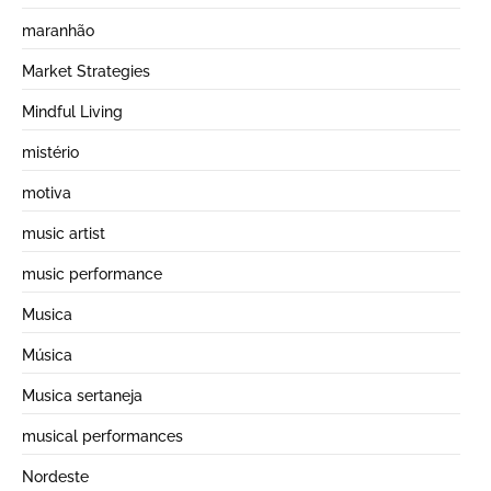
maranhão
Market Strategies
Mindful Living
mistério
motiva
music artist
music performance
Musica
Música
Musica sertaneja
musical performances
Nordeste