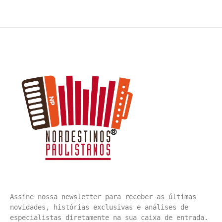
Assine nossa newsletter para receber as últimas 
novidades, histórias exclusivas e análises de 
especialistas diretamente na sua caixa de entrada. 