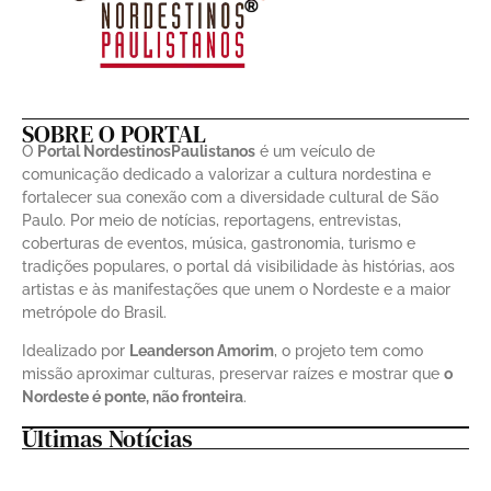
SOBRE O PORTAL
O
Portal NordestinosPaulistanos
é um veículo de
comunicação dedicado a valorizar a cultura nordestina e
fortalecer sua conexão com a diversidade cultural de São
Paulo. Por meio de notícias, reportagens, entrevistas,
coberturas de eventos, música, gastronomia, turismo e
tradições populares, o portal dá visibilidade às histórias, aos
artistas e às manifestações que unem o Nordeste e a maior
metrópole do Brasil.
Idealizado por
Leanderson Amorim
, o projeto tem como
missão aproximar culturas, preservar raízes e mostrar que
o
Nordeste é ponte, não fronteira
.
Últimas Notícias