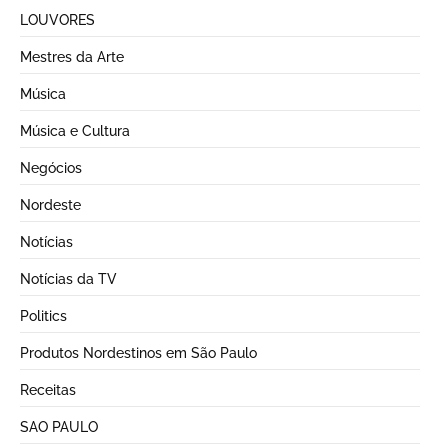
LOUVORES
Mestres da Arte
Música
Música e Cultura
Negócios
Nordeste
Notícias
Notícias da TV
Politics
Produtos Nordestinos em São Paulo
Receitas
SAO PAULO