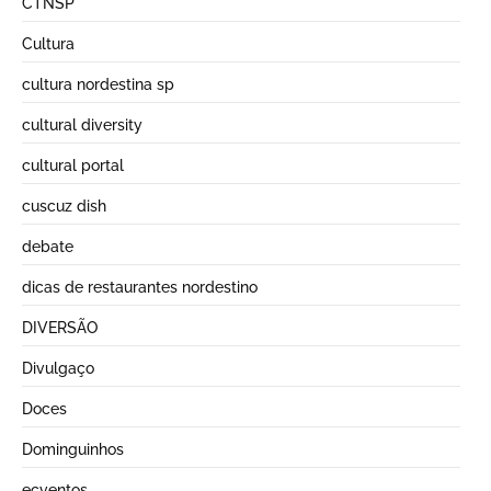
CTNSP
Cultura
cultura nordestina sp
cultural diversity
cultural portal
cuscuz dish
debate
dicas de restaurantes nordestino
DIVERSÃO
Divulgaço
Doces
Dominguinhos
ecventos