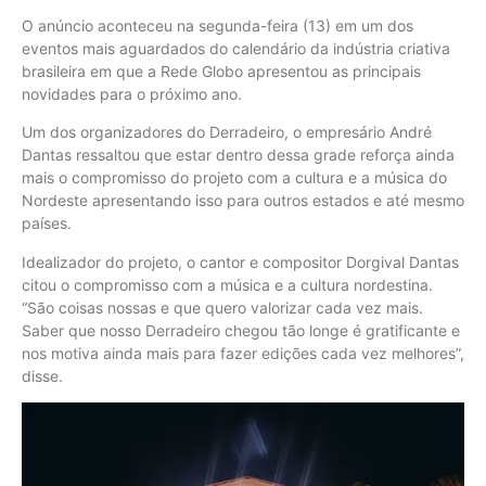
O anúncio aconteceu na segunda-feira (13) em um dos
eventos mais aguardados do calendário da indústria criativa
brasileira em que a Rede Globo apresentou as principais
novidades para o próximo ano.
Um dos organizadores do Derradeiro, o empresário André
Dantas ressaltou que estar dentro dessa grade reforça ainda
mais o compromisso do projeto com a cultura e a música do
Nordeste apresentando isso para outros estados e até mesmo
países.
Idealizador do projeto, o cantor e compositor Dorgival Dantas
citou o compromisso com a música e a cultura nordestina.
“São coisas nossas e que quero valorizar cada vez mais.
Saber que nosso Derradeiro chegou tão longe é gratificante e
nos motiva ainda mais para fazer edições cada vez melhores”,
disse.