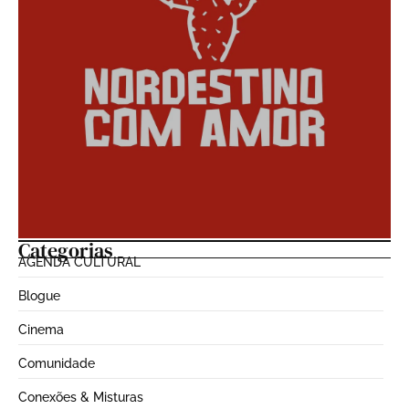
Categorias
AGENDA CULTURAL
Blogue
Cinema
Comunidade
Conexões & Misturas