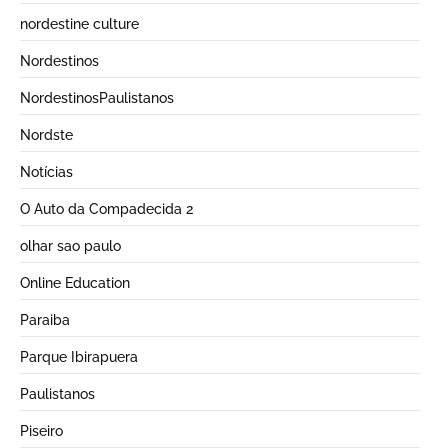
nordestine culture
Nordestinos
NordestinosPaulistanos
Nordste
Notícias
O Auto da Compadecida 2
olhar sao paulo
Online Education
Paraiba
Parque Ibirapuera
Paulistanos
Piseiro