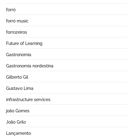
forró
forró music
forrozeiros
Future of Learning
Gastronomia
Gastronomia nordestina
Gilberto Gil
Gustavo Lima
infrastructure services
joão Gomes
João Grilo
Lançamento