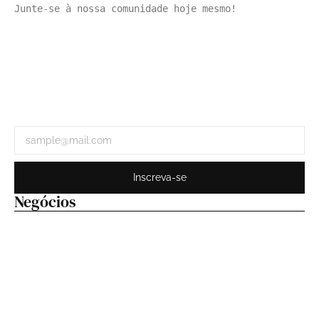
Junte-se à nossa comunidade hoje mesmo!
Inscreva-se
Negócios