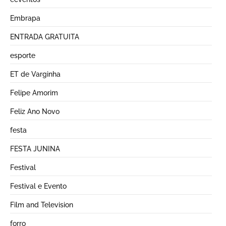
Embrapa
ENTRADA GRATUITA
esporte
ET de Varginha
Felipe Amorim
Feliz Ano Novo
festa
FESTA JUNINA
Festival
Festival e Evento
Film and Television
forro