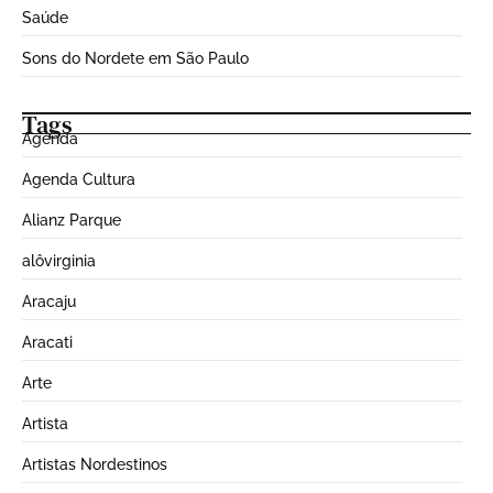
Saúde
Sons do Nordete em São Paulo
Tags
Agenda
Agenda Cultura
Alianz Parque
alôvirginia
Aracaju
Aracati
Arte
Artista
Artistas Nordestinos