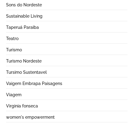
Sons do Nordeste
Sustainable Living
Taperuá Paraiba
Teatro
Turismo
Turismo Nordeste
Tursimo Sustentavel
Vaigem Embrapa Paisagens
Viagem
Virginia fonseca
women's empowerment