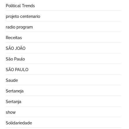
Political Trends
projeto centenario
radio program
Receitas
SÃO JOÃO
São Paulo
SÃO PAULO
Saude
Sertaneja
Sertanja
show
Solidariedade