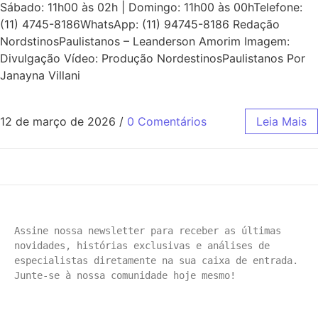
Sábado: 11h00 às 02h | Domingo: 11h00 às 00hTelefone:
(11) 4745-8186WhatsApp: (11) 94745-8186 Redação
NordstinosPaulistanos – Leanderson Amorim Imagem:
Divulgação Vídeo: Produção NordestinosPaulistanos Por
Janayna Villani
12 de março de 2026
/
0 Comentários
Leia Mais
Assine nossa newsletter para receber as últimas 
novidades, histórias exclusivas e análises de 
especialistas diretamente na sua caixa de entrada. 
Junte-se à nossa comunidade hoje mesmo!