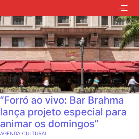
“Forró ao vivo: Bar Brahma
lança projeto especial para
animar os domingos”
AGENDA CULTURAL