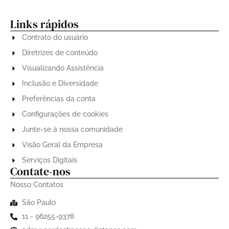
Centro de Tradições Nordestinas nesta sexta (27)
Links rápidos
Contrato do usuário
Diretrizes de conteúdo
Visualizando Assistência
Inclusão e Diversidade
Preferências da conta
Configurações de cookies
Junte-se à nossa comunidade
Visão Geral da Empresa
Serviços Digitais
Contate-nos
Nosso Contatos
São Paulo
11 - 96255-9378