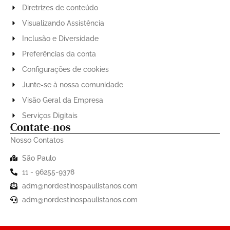
Diretrizes de conteúdo
Visualizando Assistência
Inclusão e Diversidade
Preferências da conta
Configurações de cookies
Junte-se à nossa comunidade
Visão Geral da Empresa
Serviços Digitais
Contate-nos
Nosso Contatos
São Paulo
11 - 96255-9378
adm@nordestinospaulistanos.com
adm@nordestinospaulistanos.com