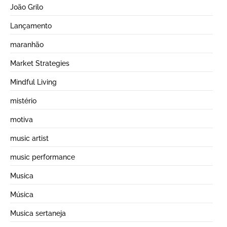
João Grilo
Lançamento
maranhão
Market Strategies
Mindful Living
mistério
motiva
music artist
music performance
Musica
Música
Musica sertaneja