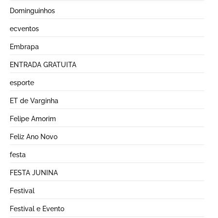
Dominguinhos
ecventos
Embrapa
ENTRADA GRATUITA
esporte
ET de Varginha
Felipe Amorim
Feliz Ano Novo
festa
FESTA JUNINA
Festival
Festival e Evento