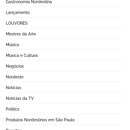
Gastronomia Nordestina
Lançamento
LOUVORES
Mestres da Arte
Música
Música e Cultura
Negócios
Nordeste
Notícias
Notícias da TV
Politics
Produtos Nordestinos em São Paulo