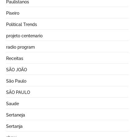
Paulistanos
Piseiro
Political Trends
projeto centenario
radio program
Receitas
SÃO JOÃO
São Paulo
SÃO PAULO
Saude
Sertaneja
Sertanja