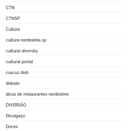
CTN
CTNSP
Cultura
cultura nordestina sp
cultural diversity
cultural portal
cuscuz dish
debate
dicas de restaurantes nordestino
DIVERSÃO
Divulgaço
Doces