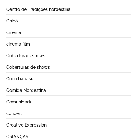
Centro de Tradiçoes nordestina
Chicó
cinema
cinema film
Coberturadeshows
Coberturas de shows
Coco babasu
Comida Nordestina
Comunidade
concert
Creative Expression
CRIANÇAS