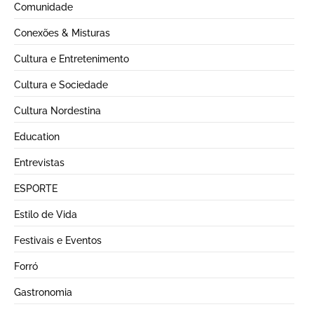
Comunidade
Conexões & Misturas
Cultura e Entretenimento
Cultura e Sociedade
Cultura Nordestina
Education
Entrevistas
ESPORTE
Estilo de Vida
Festivais e Eventos
Forró
Gastronomia