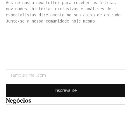
Assine nossa newsletter para receber as últimas 
novidades, histórias exclusivas e análises de 
especialistas diretamente na sua caixa de entrada. 
Junte-se à nossa comunidade hoje mesmo!
Inscreva-se
Negócios