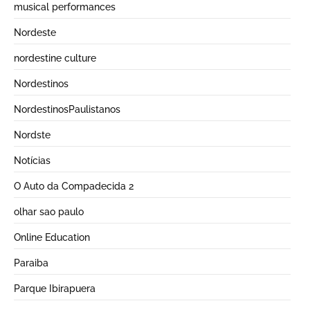
musical performances
Nordeste
nordestine culture
Nordestinos
NordestinosPaulistanos
Nordste
Notícias
O Auto da Compadecida 2
olhar sao paulo
Online Education
Paraiba
Parque Ibirapuera