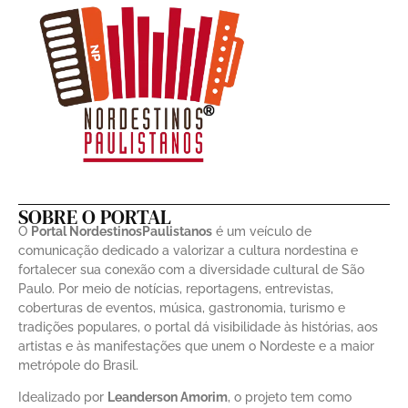
SOBRE O PORTAL
O
Portal NordestinosPaulistanos
é um veículo de
comunicação dedicado a valorizar a cultura nordestina e
fortalecer sua conexão com a diversidade cultural de São
Paulo. Por meio de notícias, reportagens, entrevistas,
coberturas de eventos, música, gastronomia, turismo e
tradições populares, o portal dá visibilidade às histórias, aos
artistas e às manifestações que unem o Nordeste e a maior
metrópole do Brasil.
Idealizado por
Leanderson Amorim
, o projeto tem como