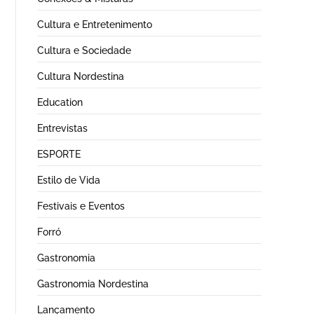
Cultura e Entretenimento
Cultura e Sociedade
Cultura Nordestina
Education
Entrevistas
ESPORTE
Estilo de Vida
Festivais e Eventos
Forró
Gastronomia
Gastronomia Nordestina
Lançamento