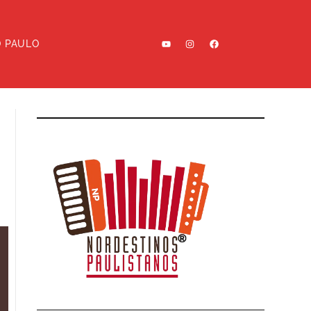
O PAULO