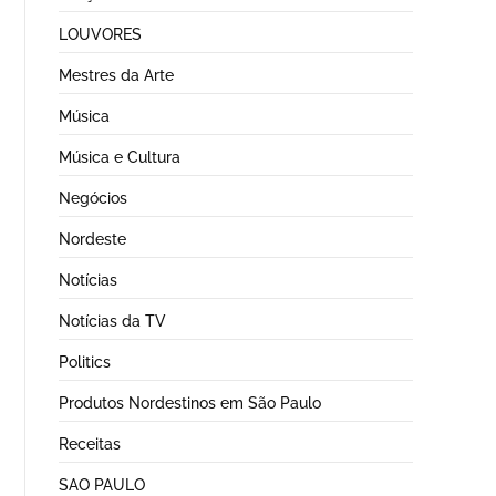
LOUVORES
Mestres da Arte
Música
Música e Cultura
Negócios
Nordeste
Notícias
Notícias da TV
Politics
Produtos Nordestinos em São Paulo
Receitas
SAO PAULO