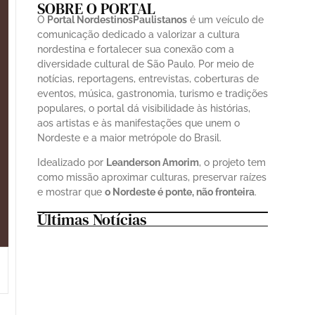
SOBRE O PORTAL
O
Portal NordestinosPaulistanos
é um veículo de
comunicação dedicado a valorizar a cultura
nordestina e fortalecer sua conexão com a
diversidade cultural de São Paulo. Por meio de
notícias, reportagens, entrevistas, coberturas de
eventos, música, gastronomia, turismo e tradições
populares, o portal dá visibilidade às histórias,
aos artistas e às manifestações que unem o
Nordeste e a maior metrópole do Brasil.
Idealizado por
Leanderson Amorim
, o projeto tem
como missão aproximar culturas, preservar raízes
e mostrar que
o Nordeste é ponte, não fronteira
.
Últimas Notícias