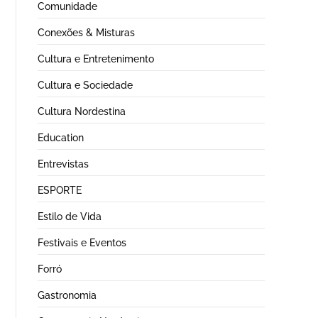
Comunidade
Conexões & Misturas
Cultura e Entretenimento
Cultura e Sociedade
Cultura Nordestina
Education
Entrevistas
ESPORTE
Estilo de Vida
Festivais e Eventos
Forró
Gastronomia