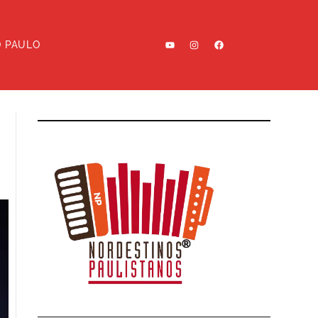
O PAULO