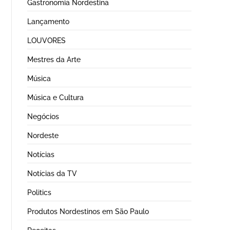
Gastronomia Nordestina
Lançamento
LOUVORES
Mestres da Arte
Música
Música e Cultura
Negócios
Nordeste
Notícias
Notícias da TV
Politics
Produtos Nordestinos em São Paulo