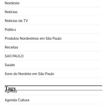
Nordeste
Notícias
Notícias da TV
Politics
Produtos Nordestinos em São Paulo
Receitas
SAO PAULO
Saúde
Sons do Nordete em São Paulo
Tags
Agenda
Agenda Cultura