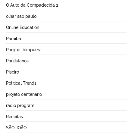
O Auto da Compadecida 2
olhar sao paulo
Online Education
Paraiba
Parque Ibirapuera
Paulistanos
Piseiro
Political Trends
projeto centenario
radio program
Receitas
SÃO JOÃO