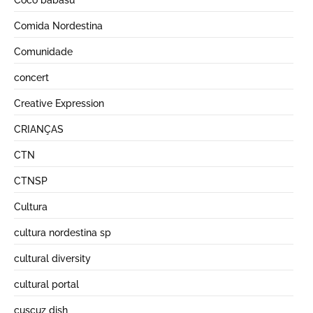
Comida Nordestina
Comunidade
concert
Creative Expression
CRIANÇAS
CTN
CTNSP
Cultura
cultura nordestina sp
cultural diversity
cultural portal
cuscuz dish