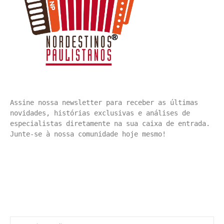
Assine nossa newsletter para receber as últimas 
novidades, histórias exclusivas e análises de 
especialistas diretamente na sua caixa de entrada. 
Junte-se à nossa comunidade hoje mesmo!