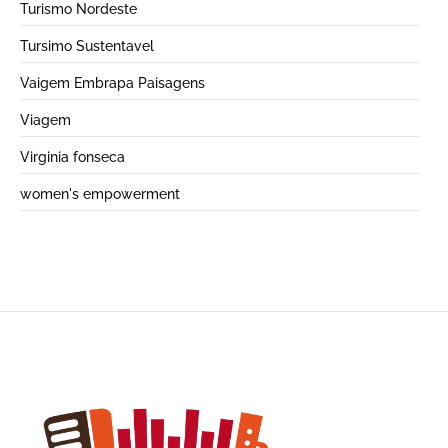
Turismo Nordeste
Tursimo Sustentavel
Vaigem Embrapa Paisagens
Viagem
Virginia fonseca
women's empowerment