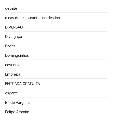
debate
dicas de restaurantes nordestino
DIVERSÃO
Divulgaço
Doces
Dominguinhos
ecventos
Embrapa
ENTRADA GRATUITA
esporte
ET de Varginha
Felipe Amorim