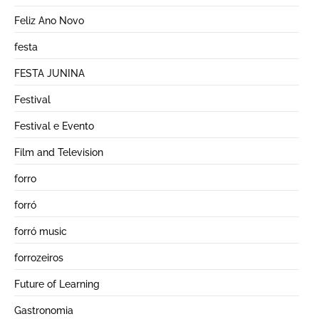
Feliz Ano Novo
festa
FESTA JUNINA
Festival
Festival e Evento
Film and Television
forro
forró
forró music
forrozeiros
Future of Learning
Gastronomia