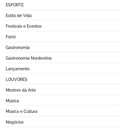
ESPORTE
Estilo de Vida
Festivais e Eventos
Forró
Gastronomia
Gastronomia Nordestina
Lançamento
LOUVORES
Mestres da Arte
Música
Música e Cultura
Negócios