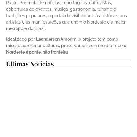
Paulo. Por meio de notícias, reportagens, entrevistas,
coberturas de eventos, música, gastronomia, turismo e
tradições populares, o portal dá visibilidade às histórias, aos
artistas e às manifestações que unem o Nordeste e a maior
metrópole do Brasil.
Idealizado por
Leanderson Amorim
, o projeto tem como
missão aproximar culturas, preservar raízes e mostrar que
o
Nordeste é ponte, não fronteira
.
Últimas Notícias