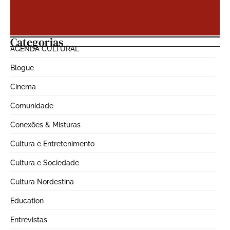
Categorias
AGENDA CULTURAL
Blogue
Cinema
Comunidade
Conexões & Misturas
Cultura e Entretenimento
Cultura e Sociedade
Cultura Nordestina
Education
Entrevistas