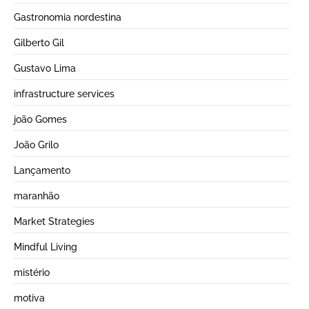
Gastronomia nordestina
Gilberto Gil
Gustavo Lima
infrastructure services
joão Gomes
João Grilo
Lançamento
maranhão
Market Strategies
Mindful Living
mistério
motiva