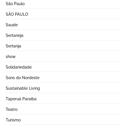
São Paulo
SÃO PAULO
Saude
Sertaneja
Sertanja
show
Solidariedade
Sons do Nordeste
Sustainable Living
Taperuá Paraiba
Teatro
Turismo