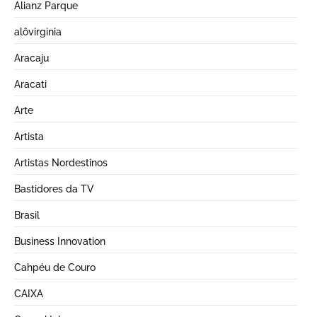
Alianz Parque
alôvirginia
Aracaju
Aracati
Arte
Artista
Artistas Nordestinos
Bastidores da TV
Brasil
Business Innovation
Cahpéu de Couro
CAIXA