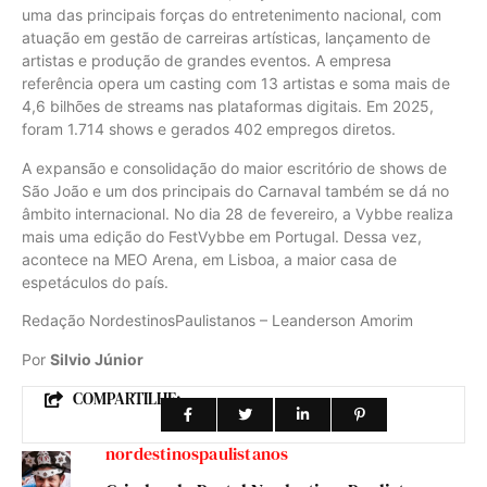
uma das principais forças do entretenimento nacional, com
atuação em gestão de carreiras artísticas, lançamento de
artistas e produção de grandes eventos. A empresa
referência opera um casting com 13 artistas e soma mais de
4,6 bilhões de streams nas plataformas digitais. Em 2025,
foram 1.714 shows e gerados 402 empregos diretos.
A expansão e consolidação do maior escritório de shows de
São João e um dos principais do Carnaval também se dá no
âmbito internacional. No dia 28 de fevereiro, a Vybbe realiza
mais uma edição do FestVybbe em Portugal. Dessa vez,
acontece na MEO Arena, em Lisboa, a maior casa de
espetáculos do país.
Redação NordestinosPaulistanos – Leanderson Amorim
Por
Silvio Júnior
COMPARTILHE:
nordestinospaulistanos