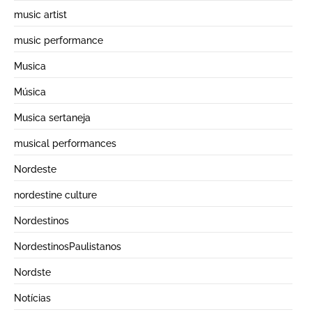
music artist
music performance
Musica
Música
Musica sertaneja
musical performances
Nordeste
nordestine culture
Nordestinos
NordestinosPaulistanos
Nordste
Notícias